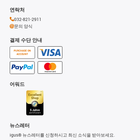
연락처
032-821-2911
문의 양식
결제 수단 안내
PURCHASE ON
ACCOUNT
어워드
뉴스레터
igus® 뉴스레터를 신청하시고 최신 소식을 받아보세요.