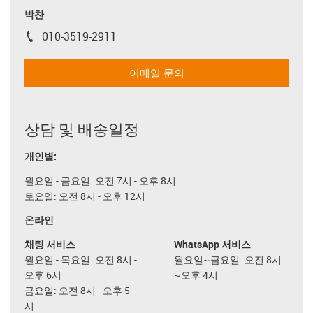
박찬
010-3519-2911
igus-icon-phone
이메일 문의
상담 및 배송일정
개인별:
월요일 - 금요일: 오전 7시 - 오후 8시
토요일: 오전 8시 - 오후 12시
온라인
채팅 서비스
WhatsApp 서비스
월요일 - 목요일: 오전 8시 -
월요일~금요일: 오전 8시
오후 6시
~오후 4시
금요일: 오전 8시 - 오후 5
시