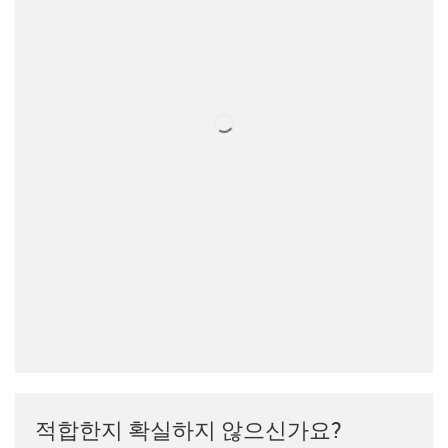
적합한지 확실하지 않으신가요?