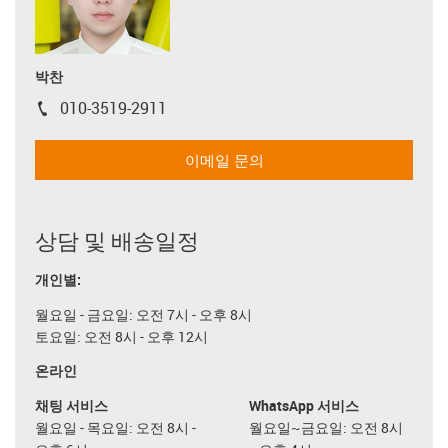
박찬
010-3519-2911
igus-icon-phone
이메일 문의
상담 및 배송일정
개인별:
월요일 - 금요일: 오전 7시 - 오후 8시
토요일: 오전 8시 - 오후 12시
온라인
채팅 서비스
WhatsApp 서비스
월요일 - 목요일: 오전 8시 -
월요일~금요일: 오전 8시