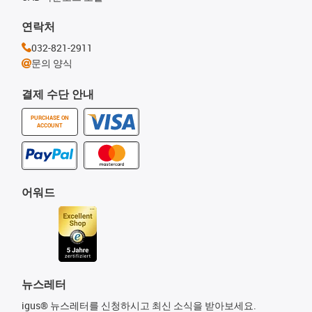
연락처
032-821-2911
문의 양식
결제 수단 안내
PURCHASE ON
ACCOUNT
어워드
뉴스레터
igus® 뉴스레터를 신청하시고 최신 소식을 받아보세요.