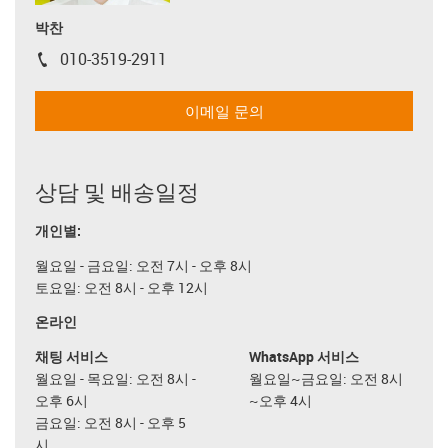
박찬
010-3519-2911
igus-icon-phone
이메일 문의
상담 및 배송일정
개인별:
월요일 - 금요일: 오전 7시 - 오후 8시
토요일: 오전 8시 - 오후 12시
온라인
채팅 서비스
WhatsApp 서비스
월요일 - 목요일: 오전 8시 -
월요일~금요일: 오전 8시
오후 6시
~오후 4시
금요일: 오전 8시 - 오후 5
시