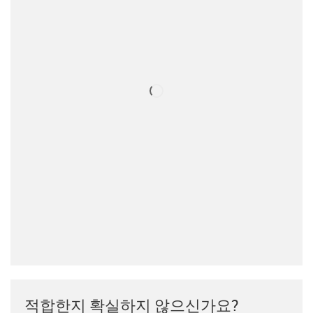
적합한지 확실하지 않으신가요?