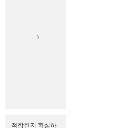
적합한지 확실하