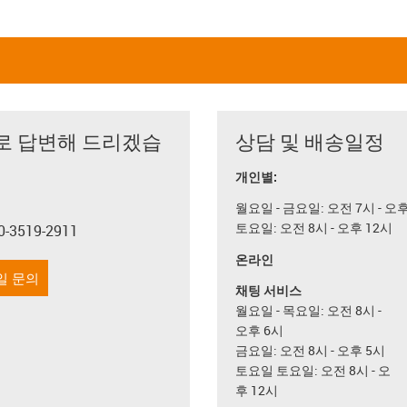
로 답변해 드리겠습
상담 및 배송일정
개인별:
월요일 - 금요일: 오전 7시 - 오
토요일: 오전 8시 - 오후 12시
0-3519-2911
con-phone
온라인
일 문의
채팅 서비스
월요일 - 목요일: 오전 8시 -
오후 6시
금요일: 오전 8시 - 오후 5시
토요일 토요일: 오전 8시 - 오
후 12시