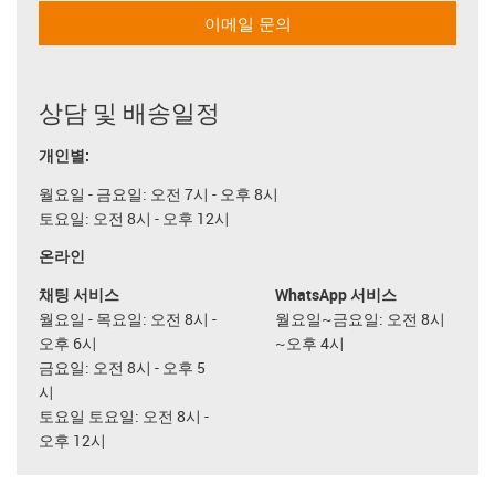
이메일 문의
상담 및 배송일정
개인별:
월요일 - 금요일: 오전 7시 - 오후 8시
토요일: 오전 8시 - 오후 12시
온라인
채팅 서비스
WhatsApp 서비스
월요일 - 목요일: 오전 8시 -
월요일~금요일: 오전 8시
오후 6시
~오후 4시
금요일: 오전 8시 - 오후 5
시
토요일 토요일: 오전 8시 -
오후 12시