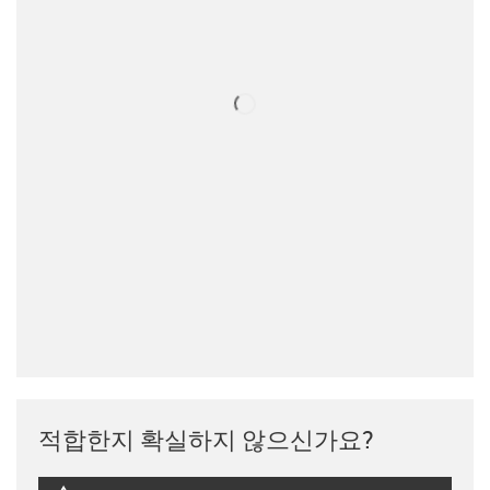
적합한지 확실하지 않으신가요?