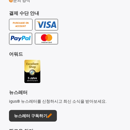
문의 양식
결제 수단 안내
PURCHASE ON
ACCOUNT
어워드
뉴스레터
igus® 뉴스레터를 신청하시고 최신 소식을 받아보세요.
뉴스레터 구독하기