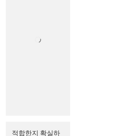
적합한지 확실하