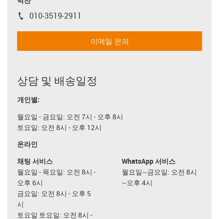
박찬
010-3519-2911
igus-icon-phone
이메일 문의
상담 및 배송일정
개인별:
월요일 - 금요일: 오전 7시 - 오후 8시
토요일: 오전 8시 - 오후 12시
온라인
채팅 서비스
WhatsApp 서비스
월요일 - 목요일: 오전 8시 -
월요일~금요일: 오전 8시
오후 6시
~오후 4시
금요일: 오전 8시 - 오후 5
시
토요일 토요일: 오전 8시 -