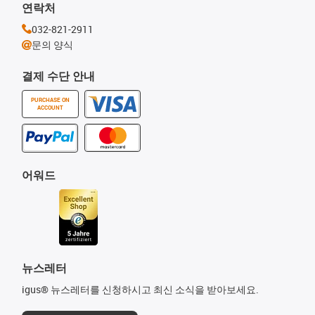
연락처
032-821-2911
문의 양식
결제 수단 안내
PURCHASE ON
ACCOUNT
어워드
뉴스레터
igus® 뉴스레터를 신청하시고 최신 소식을 받아보세요.