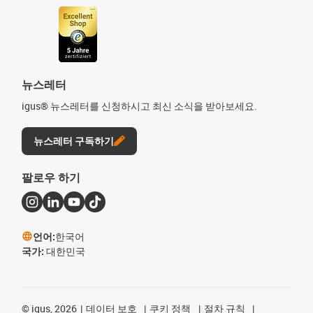
뉴스레터
igus® 뉴스레터를 신청하시고 최신 소식을 받아보세요.
뉴스레터 구독하기
팔로우 하기
언어:
한국어
국가:
대한민국
©
igus, 2026
데이터 보호
쿠키 정책
절차 규칙