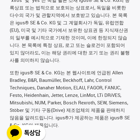
록상표 또는 법적으로 보호되는 상표로서, 독일을 비롯한
다수의 국가 및 관할지역에서 보호받고 있습니다. 본 목록
은 igus® SE & Co. KG 및 그 계열회사가 독일, 유럽연합
(EU), 미국 및 기타 국가에서 보유한 상표권 등 지식재산권
의 일부를 예시적으로 기재한 것이며, 이에 한정되지 않습
니다. 본 목록에 특정 상표, 로고 또는 슬로건이 포함되어
있지 않더라도, 이는 해당 권리에 대한 포기 또는 권리 불행
사를 의미하지 않습니다.
또한 igus® SE & Co. KG는 본 웹사이트에 언급된 Allen
Bradley, B&R, Baumüller, Beckhoff, Lahr, Control
Techniques, Danaher Motion, ELAU, FAGOR, FANUC,
Festo, Heidenhain, Jetter, Lenze, LinMot, LTi DRiVES,
Mitsubishi, NUM, Parker, Bosch Rexroth, SEW, Siemens,
Stöber 및 기타 구동(Drive) 제조업체의 제품을 판매하지
않음을 알려드립니다. igus®가 제공하는 제품은 igus® SE
& Co. KG의 제품입니다.