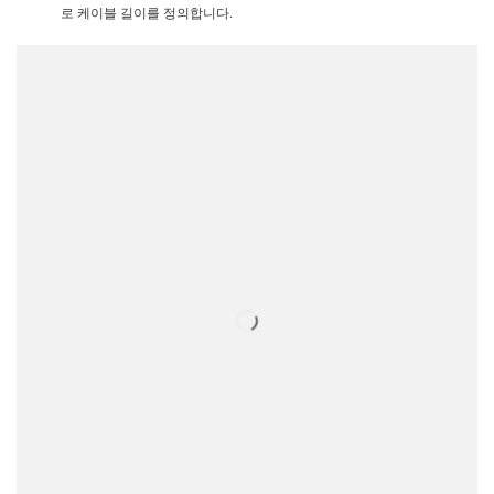
로 케이블 길이를 정의합니다.