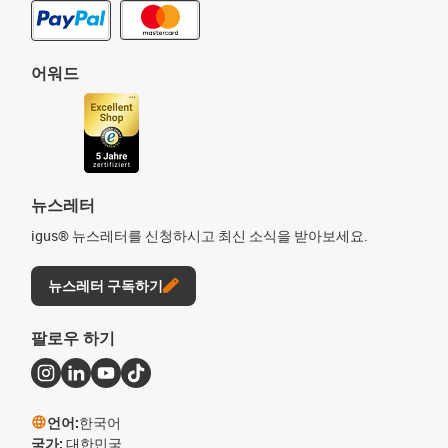
어워드
뉴스레터
igus® 뉴스레터를 신청하시고 최신 소식을 받아보세요.
뉴스레터 구독하기
팔로우 하기
언어:
한국어
국가:
대한민국