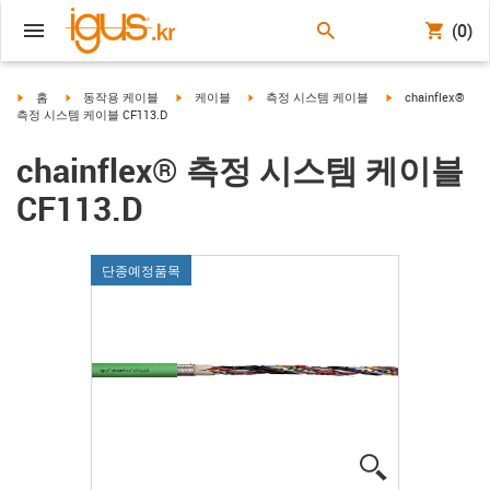
(0)
igus-icon-arrow-right
igus-icon-arrow-right
igus-icon-arrow-right
igus-icon-arrow-right
igus-icon-arrow-ri
홈
동작용 케이블
케이블
측정 시스템 케이블
chainflex®
측정 시스템 케이블 CF113.D
chainflex® 측정 시스템 케이블
CF113.D
단종예정품목
igus-icon-lup