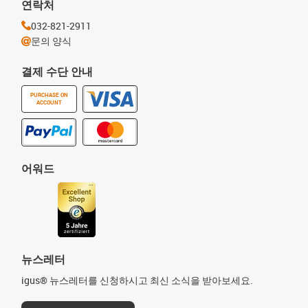
연락처
032-821-2911
문의 양식
결제 수단 안내
PURCHASE ON
ACCOUNT
어워드
뉴스레터
igus® 뉴스레터를 신청하시고 최신 소식을 받아보세요.