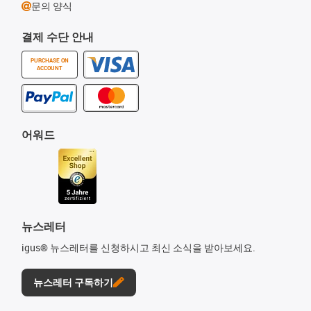
문의 양식
결제 수단 안내
PURCHASE ON
ACCOUNT
어워드
뉴스레터
igus® 뉴스레터를 신청하시고 최신 소식을 받아보세요.
뉴스레터 구독하기