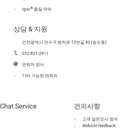
®
igus
품질 약속
상담 & 지원
인천광역시 연수구 벤처로 12번길 42 (송도동)
032-821-2911
연락처 양식
기타 가능한 연락처
Chat Service
건의사항
고객 설문조사 참여
Website feedback