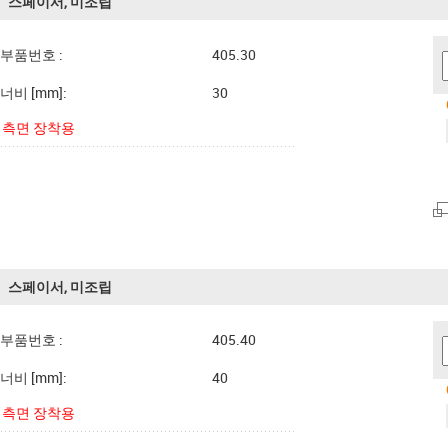
스페이서, 미조립
부품번호 :
405.30
너비 [mm]:
30
측면 장착용
스페이서, 미조립
부품번호 :
405.40
너비 [mm]:
40
측면 장착용