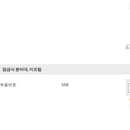
잠금식 분리대, 미조립
부품번호 :
508