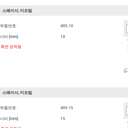
스페이서, 미조립
부품번호 :
405.10
너비 [mm]:
10
측면 장착용
스페이서, 미조립
부품번호 :
405.15
너비 [mm]:
15