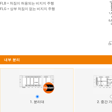
FLB = 처짐이 허용되는 비지지 주행
FLG = 상부 처짐이 없는 비지지 주행
내부 분리
1. 분리대
2. 중간