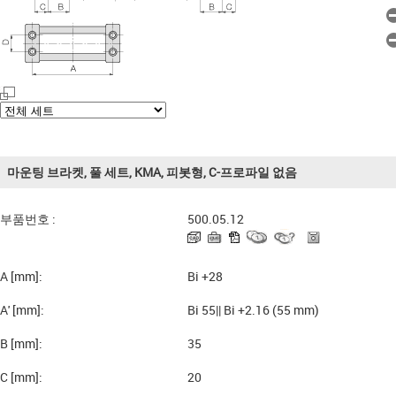
마운팅 브라켓, 풀 세트, KMA, 피봇형, C-프로파일 없음
부품번호 :
500.05.12
A [mm]:
Bi +28
A' [mm]:
Bi 55|| Bi +2.16 (55 mm)
B [mm]:
35
C [mm]:
20