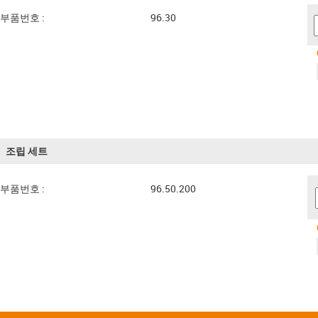
부품번호 :
96.30
조립 세트
부품번호 :
96.50.200