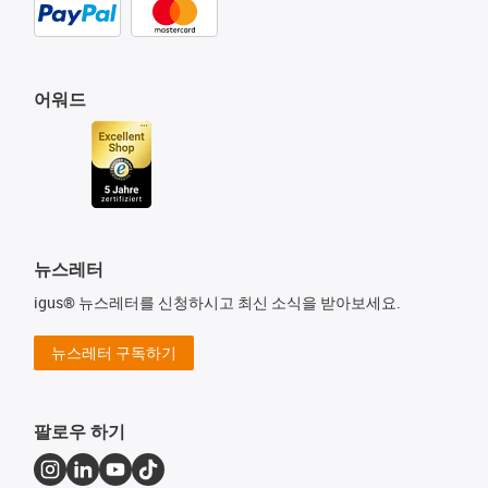
어워드
뉴스레터
igus® 뉴스레터를 신청하시고 최신 소식을 받아보세요.
뉴스레터 구독하기
팔로우 하기