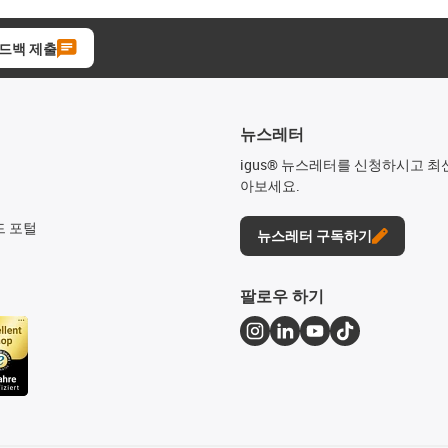
드백 제출
뉴스레터
igus® 뉴스레터를 신청하시고 최
아보세요.
드 포털
뉴스레터 구독하기
팔로우 하기