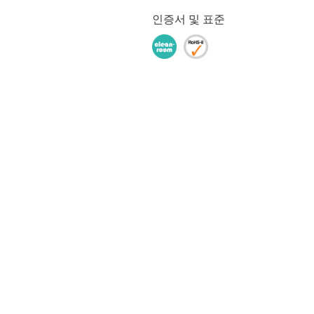
인증서 및 표준