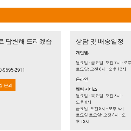
로 답변해 드리겠습
상담 및 배송일정
개인별:
월요일 - 금요일: 오전 7시 - 오
토요일: 오전 8시 - 오후 12시
0-9595-2911
con-phone
온라인
일 문의
채팅 서비스
월요일 - 목요일: 오전 8시 -
오후 6시
금요일: 오전 8시 - 오후 5시
토요일 토요일: 오전 8시 - 오
후 12시