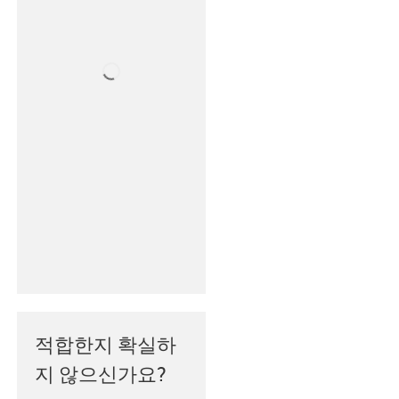
적합한지 확실하
지 않으신가요?