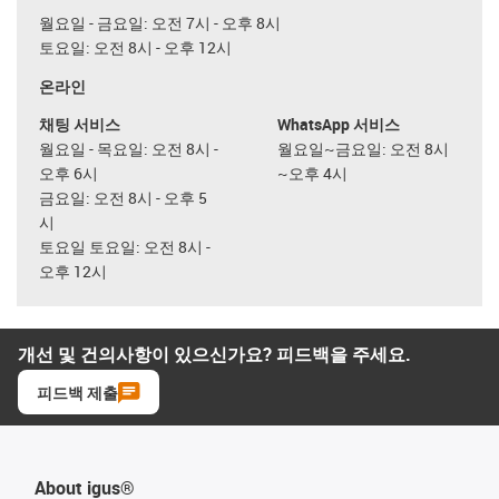
월요일 - 금요일: 오전 7시 - 오후 8시
토요일: 오전 8시 - 오후 12시
온라인
채팅 서비스
WhatsApp 서비스
월요일 - 목요일: 오전 8시 -
월요일~금요일: 오전 8시
오후 6시
~오후 4시
금요일: 오전 8시 - 오후 5
시
토요일 토요일: 오전 8시 -
오후 12시
개선 및 건의사항이 있으신가요? 피드백을 주세요.
피드백 제출
About igus®