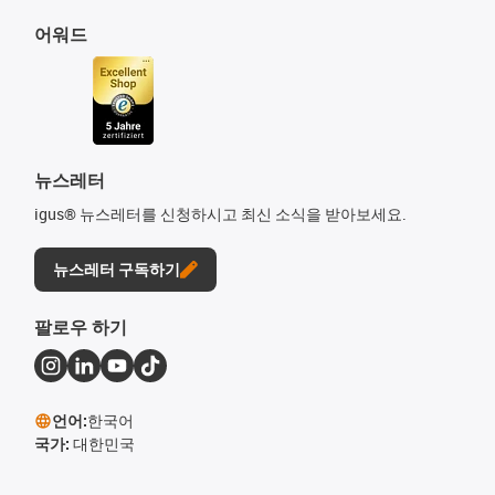
어워드
뉴스레터
igus® 뉴스레터를 신청하시고 최신 소식을 받아보세요.
뉴스레터 구독하기
팔로우 하기
언어:
한국어
국가:
대한민국