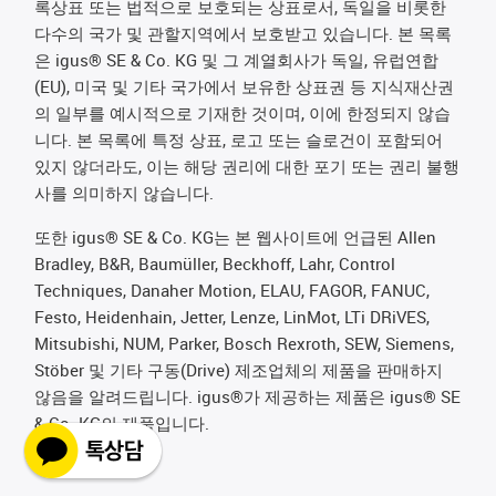
록상표 또는 법적으로 보호되는 상표로서, 독일을 비롯한
다수의 국가 및 관할지역에서 보호받고 있습니다. 본 목록
은 igus® SE & Co. KG 및 그 계열회사가 독일, 유럽연합
(EU), 미국 및 기타 국가에서 보유한 상표권 등 지식재산권
의 일부를 예시적으로 기재한 것이며, 이에 한정되지 않습
니다. 본 목록에 특정 상표, 로고 또는 슬로건이 포함되어
있지 않더라도, 이는 해당 권리에 대한 포기 또는 권리 불행
사를 의미하지 않습니다.
또한 igus® SE & Co. KG는 본 웹사이트에 언급된 Allen
Bradley, B&R, Baumüller, Beckhoff, Lahr, Control
Techniques, Danaher Motion, ELAU, FAGOR, FANUC,
Festo, Heidenhain, Jetter, Lenze, LinMot, LTi DRiVES,
Mitsubishi, NUM, Parker, Bosch Rexroth, SEW, Siemens,
Stöber 및 기타 구동(Drive) 제조업체의 제품을 판매하지
않음을 알려드립니다. igus®가 제공하는 제품은 igus® SE
& Co. KG의 제품입니다.