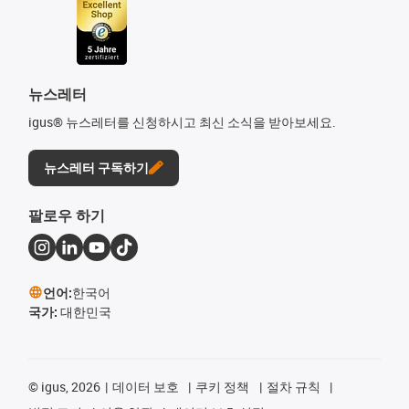
뉴스레터
igus® 뉴스레터를 신청하시고 최신 소식을 받아보세요.
뉴스레터 구독하기
팔로우 하기
언어:
한국어
국가:
대한민국
©
igus, 2026
데이터 보호
쿠키 정책
절차 규칙