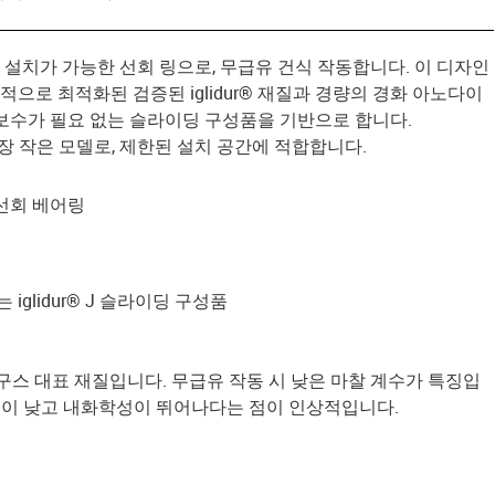
 즉시 설치가 가능한 선회 링으로, 무급유 건식 작동합니다. 이 디자인
적으로 최적화된 검증된 iglidur® 재질과 경량의 경화 아노다이
보수가 필요 없는 슬라이딩 구성품을 기반으로 합니다.
 가장 작은 모델로, 제한된 설치 공간에 적합합니다.
® 선회 베어링
glidur® J 슬라이딩 구성품
은 이구스 대표 재질입니다. 무급유 작동 시 낮은 마찰 계수가 특징입
수율이 낮고 내화학성이 뛰어나다는 점이 인상적입니다.