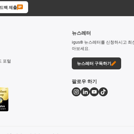
드백 제출
뉴스레터
igus® 뉴스레터를 신청하시고 최
아보세요.
드 포털
뉴스레터 구독하기
팔로우 하기