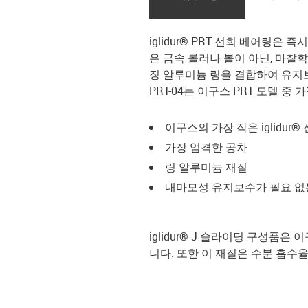
iglidur® PRT 선회 베어링은
은 금속 롤러나 볼이 아닌, 마찰학
징 알루미늄 링을 결합하여 유지
PRT-04는 이구스 PRT 모델 중
이구스의 가장 작은 iglidur
가장 엄격한 공차
링 알루미늄 재질
내마모성 유지보수가 필요 없는 i
iglidur® J 슬라이딩 구성품
니다. 또한 이 재질은 수분 흡