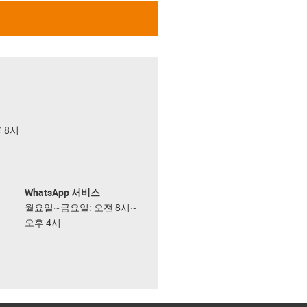
후 8시
WhatsApp 서비스
월요일~금요일: 오전 8시~
오후 4시