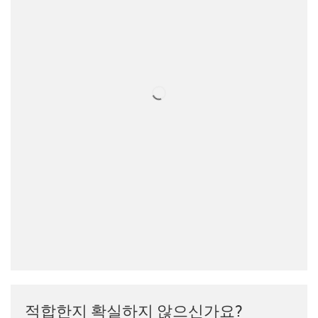
적합한지 확실하지 않으신가요?