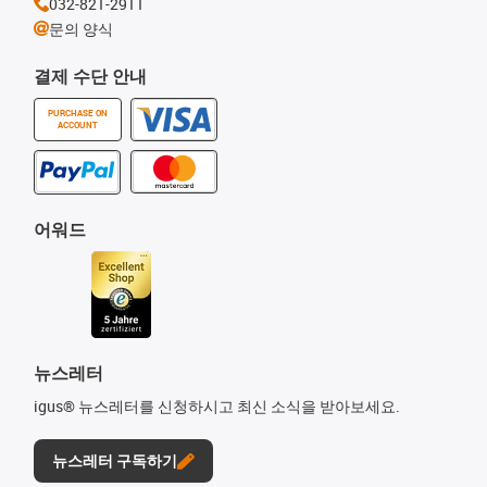
032-821-2911
문의 양식
결제 수단 안내
PURCHASE ON
ACCOUNT
어워드
뉴스레터
igus® 뉴스레터를 신청하시고 최신 소식을 받아보세요.
뉴스레터 구독하기