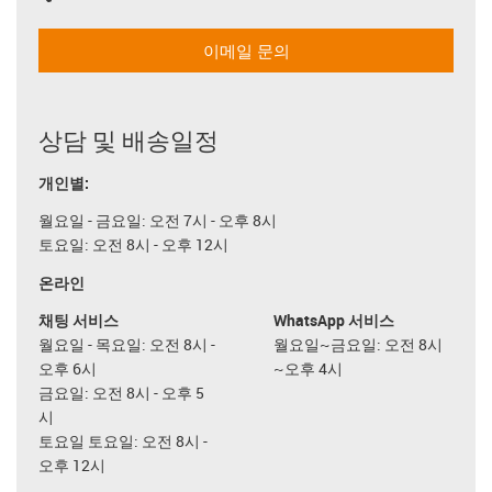
이메일 문의
상담 및 배송일정
개인별:
월요일 - 금요일: 오전 7시 - 오후 8시
토요일: 오전 8시 - 오후 12시
온라인
채팅 서비스
WhatsApp 서비스
월요일 - 목요일: 오전 8시 -
월요일~금요일: 오전 8시
오후 6시
~오후 4시
금요일: 오전 8시 - 오후 5
시
토요일 토요일: 오전 8시 -
오후 12시