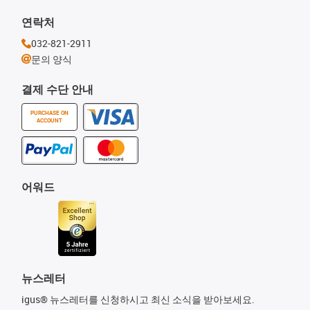
연락처
032-821-2911
문의 양식
결제 수단 안내
PURCHASE ON
ACCOUNT
어워드
뉴스레터
igus® 뉴스레터를 신청하시고 최신 소식을 받아보세요.