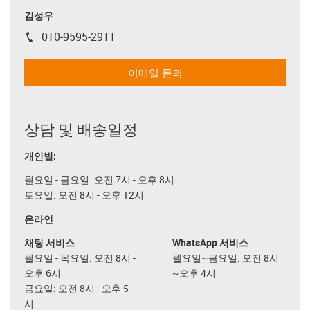
김성우
010-9595-2911
igus-icon-phone
이메일 문의
상담 및 배송일정
개인별:
월요일 - 금요일: 오전 7시 - 오후 8시
토요일: 오전 8시 - 오후 12시
온라인
채팅 서비스
WhatsApp 서비스
월요일 - 목요일: 오전 8시 -
월요일~금요일: 오전 8시
오후 6시
~오후 4시
금요일: 오전 8시 - 오후 5
시