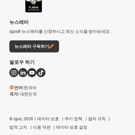
뉴스레터
igus® 뉴스레터를 신청하시고 최신 소식을 받아보세요.
뉴스레터 구독하기
팔로우 하기
언어:
한국어
국가:
대한민국
©
igus, 2026
데이터 보호
쿠키 정책
절차 규칙
법적 고지
이용 약관
데이터 보호 설정