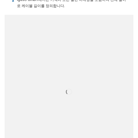
igus-icon-info
로 케이블 길이를 정의합니다.