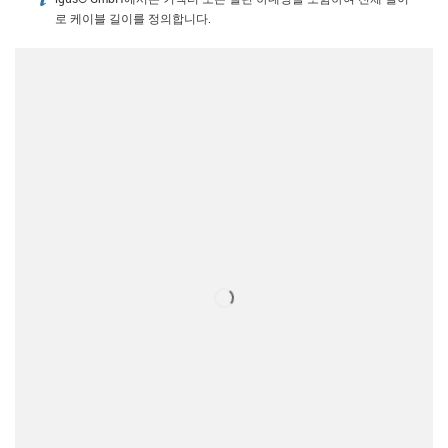
igus-icon-info
로 케이블 길이를 정의합니다.