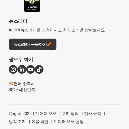
뉴스레터
igus® 뉴스레터를 신청하시고 최신 소식을 받아보세요.
뉴스레터 구독하기
팔로우 하기
언어:
한국어
국가:
대한민국
©
igus, 2026
데이터 보호
쿠키 정책
절차 규칙
법적 고지
이용 약관
데이터 보호 설정