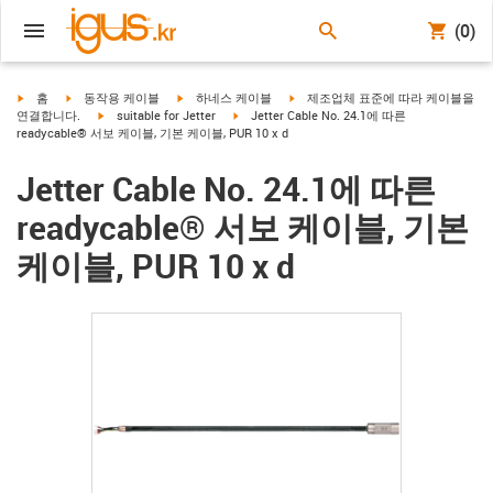
(0)
igus-icon-arrow-right
igus-icon-arrow-right
igus-icon-arrow-right
igus-icon-arrow-right
홈
동작용 케이블
하네스 케이블
제조업체 표준에 따라 케이블을
igus-icon-arrow-right
igus-icon-arrow-right
연결합니다.
suitable for Jetter
Jetter Cable No. 24.1에 따른
readycable® 서보 케이블, 기본 케이블, PUR 10 x d
Jetter Cable No. 24.1에 따른
readycable® 서보 케이블, 기본
케이블, PUR 10 x d