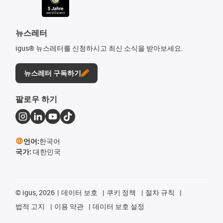
뉴스레터
igus® 뉴스레터를 신청하시고 최신 소식을 받아보세요.
뉴스레터 구독하기
팔로우 하기
언어:
한국어
국가:
대한민국
©
igus, 2026
데이터 보호
쿠키 정책
절차 규칙
법적 고지
이용 약관
데이터 보호 설정