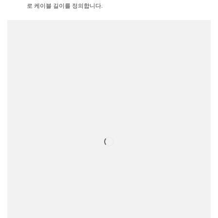
로 케이블 길이를 정의합니다.