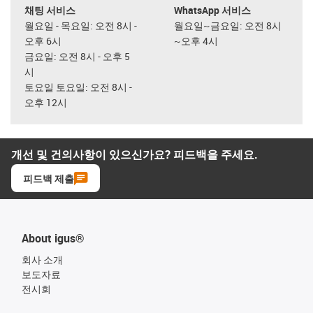
채팅 서비스
WhatsApp 서비스
월요일 - 목요일: 오전 8시 -
월요일~금요일: 오전 8시
오후 6시
~오후 4시
금요일: 오전 8시 - 오후 5
시
토요일 토요일: 오전 8시 -
오후 12시
개선 및 건의사항이 있으신가요? 피드백을 주세요.
피드백 제출
About igus®
회사 소개
보도자료
전시회