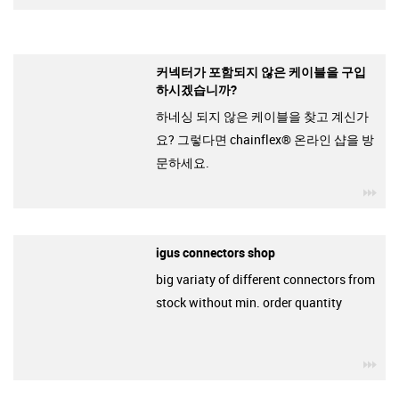
커넥터가 포함되지 않은 케이블을 구입
하시겠습니까?
하네싱 되지 않은 케이블을 찾고 계신가
요? 그렇다면 chainflex® 온라인 샵을 방
문하세요.
igu
igus connectors shop
big variaty of different connectors from
stock without min. order quantity
igu