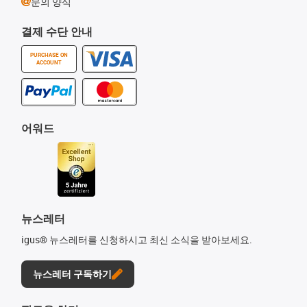
문의 양식
결제 수단 안내
PURCHASE ON
ACCOUNT
어워드
뉴스레터
igus® 뉴스레터를 신청하시고 최신 소식을 받아보세요.
뉴스레터 구독하기