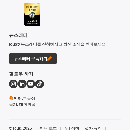
뉴스레터
igus® 뉴스레터를 신청하시고 최신 소식을 받아보세요.
뉴스레터 구독하기
팔로우 하기
언어:
한국어
국가:
대한민국
©
igus, 2026
데이터 보호
쿠키 정책
절차 규칙