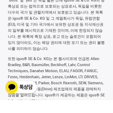
록상표 또는 법적으로 보호되는 상표로서, 독일을 비롯한
다수의 국가 및 관할지역에서 보호받고 있습니다. 본 목록
은 igus® SE & Co. KG 및 그 계열회사가 독일, 유럽연합
(EU), 미국 및 기타 국가에서 보유한 상표권 등 지식재산권
의 일부를 예시적으로 기재한 것이며, 이에 한정되지 않습
니다. 본 목록에 특정 상표, 로고 또는 슬로건이 포함되어
있지 않더라도, 이는 해당 권리에 대한 포기 또는 권리 불행
사를 의미하지 않습니다.
또한 igus® SE & Co. KG는 본 웹사이트에 언급된 Allen
Bradley, B&R, Baumüller, Beckhoff, Lahr, Control
Techniques, Danaher Motion, ELAU, FAGOR, FANUC,
Festo, Heidenhain, Jetter, Lenze, LinMot, LTi DRiVES,
Mitsubishi, NUM, Parker, Bosch Rexroth, SEW, Siemens,
Stöber 및 기타 구동(Drive) 제조업체의 제품을 판매하지
않음을 알려드립니다. igus®가 제공하는 제품은 igus® SE
& Co. KG의 제품입니다.