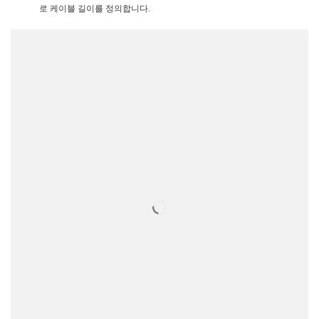
로 케이블 길이를 정의합니다.