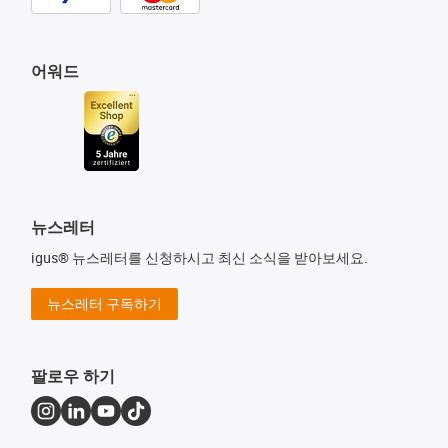
어워드
뉴스레터
igus® 뉴스레터를 신청하시고 최신 소식을 받아보세요.
뉴스레터 구독하기
팔로우 하기