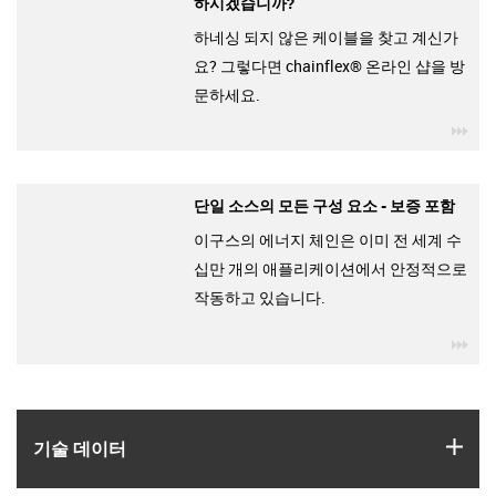
하시겠습니까?
하네싱 되지 않은 케이블을 찾고 계신가
요? 그렇다면 chainflex® 온라인 샵을 방
문하세요.
igu
단일 소스의 모든 구성 요소 - 보증 포함
이구스의 에너지 체인은 이미 전 세계 수
십만 개의 애플리케이션에서 안정적으로
작동하고 있습니다.
igu
igus
기술 데이터