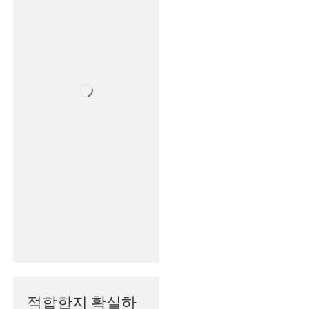
적합한지 확실하