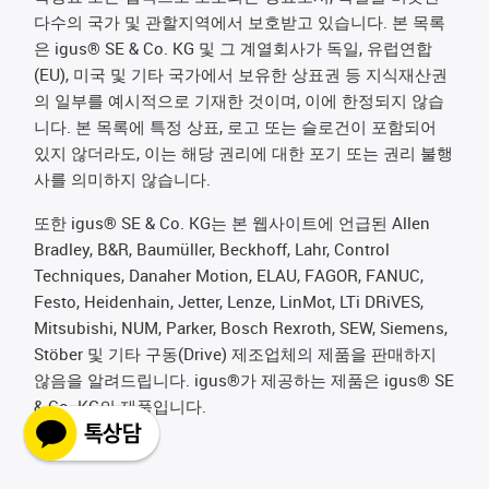
다수의 국가 및 관할지역에서 보호받고 있습니다. 본 목록
은 igus® SE & Co. KG 및 그 계열회사가 독일, 유럽연합
(EU), 미국 및 기타 국가에서 보유한 상표권 등 지식재산권
의 일부를 예시적으로 기재한 것이며, 이에 한정되지 않습
니다. 본 목록에 특정 상표, 로고 또는 슬로건이 포함되어
있지 않더라도, 이는 해당 권리에 대한 포기 또는 권리 불행
사를 의미하지 않습니다.
또한 igus® SE & Co. KG는 본 웹사이트에 언급된 Allen
Bradley, B&R, Baumüller, Beckhoff, Lahr, Control
Techniques, Danaher Motion, ELAU, FAGOR, FANUC,
Festo, Heidenhain, Jetter, Lenze, LinMot, LTi DRiVES,
Mitsubishi, NUM, Parker, Bosch Rexroth, SEW, Siemens,
Stöber 및 기타 구동(Drive) 제조업체의 제품을 판매하지
않음을 알려드립니다. igus®가 제공하는 제품은 igus® SE
& Co. KG의 제품입니다.