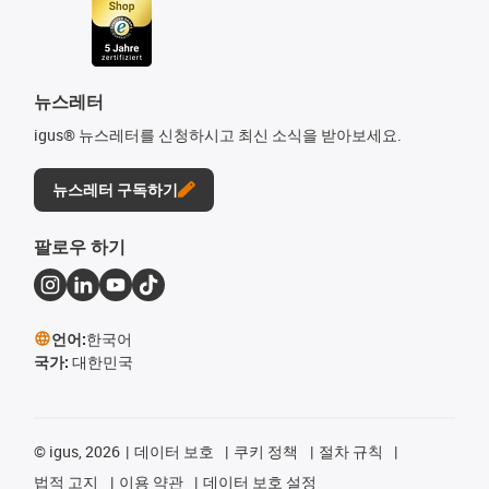
뉴스레터
igus® 뉴스레터를 신청하시고 최신 소식을 받아보세요.
뉴스레터 구독하기
팔로우 하기
언어:
한국어
국가:
대한민국
©
igus, 2026
데이터 보호
쿠키 정책
절차 규칙
법적 고지
이용 약관
데이터 보호 설정