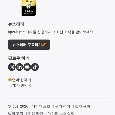
뉴스레터
igus® 뉴스레터를 신청하시고 최신 소식을 받아보세요.
뉴스레터 구독하기
팔로우 하기
언어:
한국어
국가:
대한민국
©
igus, 2026
데이터 보호
쿠키 정책
절차 규칙
법적 고지
이용 약관
데이터 보호 설정