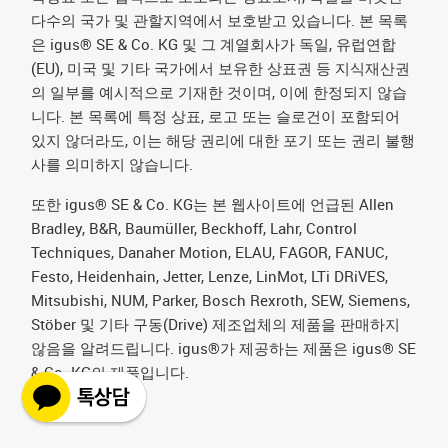
다수의 국가 및 관할지역에서 보호받고 있습니다. 본 목록
은 igus® SE & Co. KG 및 그 계열회사가 독일, 유럽연합
(EU), 미국 및 기타 국가에서 보유한 상표권 등 지식재산권
의 일부를 예시적으로 기재한 것이며, 이에 한정되지 않습
니다. 본 목록에 특정 상표, 로고 또는 슬로건이 포함되어
있지 않더라도, 이는 해당 권리에 대한 포기 또는 권리 불행
사를 의미하지 않습니다.
또한 igus® SE & Co. KG는 본 웹사이트에 언급된 Allen
Bradley, B&R, Baumüller, Beckhoff, Lahr, Control
Techniques, Danaher Motion, ELAU, FAGOR, FANUC,
Festo, Heidenhain, Jetter, Lenze, LinMot, LTi DRiVES,
Mitsubishi, NUM, Parker, Bosch Rexroth, SEW, Siemens,
Stöber 및 기타 구동(Drive) 제조업체의 제품을 판매하지
않음을 알려드립니다. igus®가 제공하는 제품은 igus® SE
& Co. KG의 제품입니다.