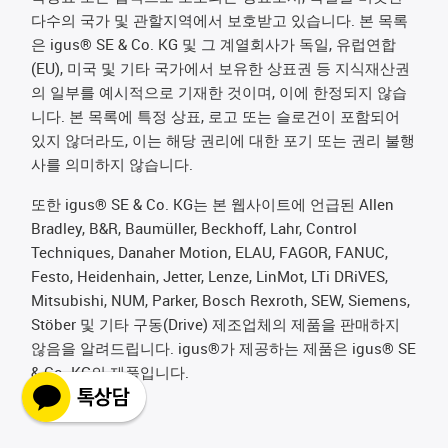
다수의 국가 및 관할지역에서 보호받고 있습니다. 본 목록
은 igus® SE & Co. KG 및 그 계열회사가 독일, 유럽연합
(EU), 미국 및 기타 국가에서 보유한 상표권 등 지식재산권
의 일부를 예시적으로 기재한 것이며, 이에 한정되지 않습
니다. 본 목록에 특정 상표, 로고 또는 슬로건이 포함되어
있지 않더라도, 이는 해당 권리에 대한 포기 또는 권리 불행
사를 의미하지 않습니다.
또한 igus® SE & Co. KG는 본 웹사이트에 언급된 Allen
Bradley, B&R, Baumüller, Beckhoff, Lahr, Control
Techniques, Danaher Motion, ELAU, FAGOR, FANUC,
Festo, Heidenhain, Jetter, Lenze, LinMot, LTi DRiVES,
Mitsubishi, NUM, Parker, Bosch Rexroth, SEW, Siemens,
Stöber 및 기타 구동(Drive) 제조업체의 제품을 판매하지
않음을 알려드립니다. igus®가 제공하는 제품은 igus® SE
& Co. KG의 제품입니다.