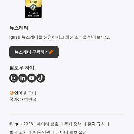
뉴스레터
igus® 뉴스레터를 신청하시고 최신 소식을 받아보세요.
뉴스레터 구독하기
팔로우 하기
언어:
한국어
국가:
대한민국
©
igus, 2026
데이터 보호
쿠키 정책
절차 규칙
법적 고지
이용 약관
데이터 보호 설정