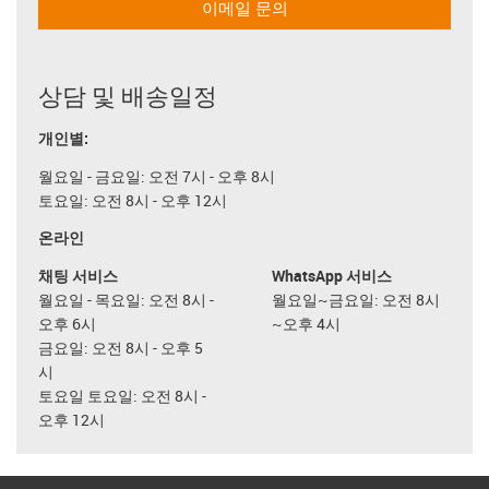
이메일 문의
상담 및 배송일정
개인별:
월요일 - 금요일: 오전 7시 - 오후 8시
토요일: 오전 8시 - 오후 12시
온라인
채팅 서비스
WhatsApp 서비스
월요일 - 목요일: 오전 8시 -
월요일~금요일: 오전 8시
오후 6시
~오후 4시
금요일: 오전 8시 - 오후 5
시
토요일 토요일: 오전 8시 -
오후 12시