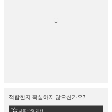
적합한지 확실하지 않으신가요?
사용 수명 계산