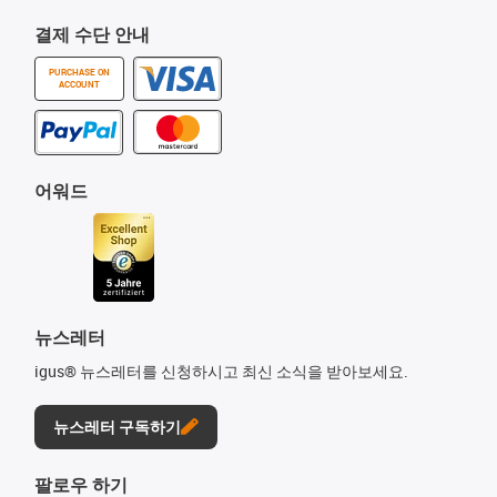
결제 수단 안내
PURCHASE ON
ACCOUNT
어워드
뉴스레터
igus® 뉴스레터를 신청하시고 최신 소식을 받아보세요.
뉴스레터 구독하기
팔로우 하기