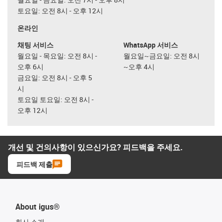
토요일: 오전 8시 - 오후 12시
온라인
채팅 서비스
WhatsApp 서비스
월요일 - 목요일: 오전 8시 -
월요일~금요일: 오전 8시
오후 6시
~오후 4시
금요일: 오전 8시 - 오후 5
시
토요일 토요일: 오전 8시 -
오후 12시
개선 및 건의사항이 있으신가요? 피드백을 주세요.
피드백 제출
About igus®
회사 소개