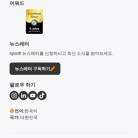
어워드
뉴스레터
igus® 뉴스레터를 신청하시고 최신 소식을 받아보세요.
뉴스레터 구독하기
팔로우 하기
언어:
한국어
국가:
대한민국