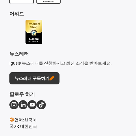
어워드
뉴스레터
igus® 뉴스레터를 신청하시고 최신 소식을 받아보세요.
뉴스레터 구독하기
팔로우 하기
언어:
한국어
국가:
대한민국