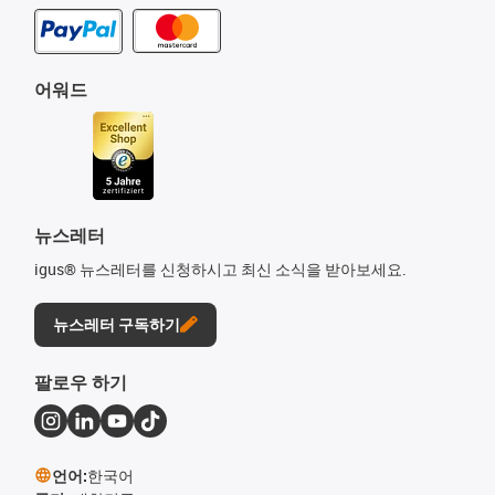
어워드
뉴스레터
igus® 뉴스레터를 신청하시고 최신 소식을 받아보세요.
뉴스레터 구독하기
팔로우 하기
언어:
한국어