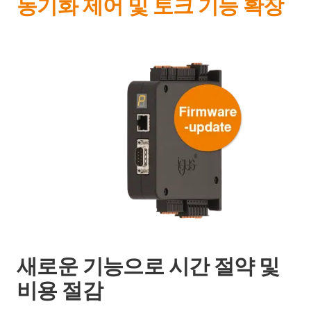
동기화 제어 및 토크 기능 확장
새로운 기능으로 시간 절약 및
비용 절감