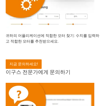
귀하의 어플리케이션에 적합한 모터 찾기: 수치를 입력하
고 적합한 모터를 추천받으세요.
지금 문의하세요!
이구스 전문가에게 문의하기