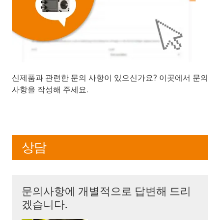
신제품과 관련한 문의 사항이 있으신가요? 이곳에서 문의
사항을 작성해 주세요.
상담
문의사항에 개별적으로 답변해 드리
겠습니다.