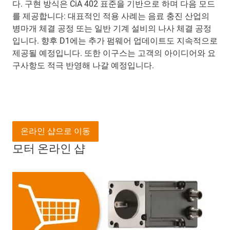
다. 구현 방식은 CiA 402 표준을 기반으로 하며 다음 모드
를 제공합니다: 대표적인 적용 사례는 음료 충진 산업의
병마개 체결 공정 또는 일반 기계 설비의 나사 체결 공정
입니다. 향후 D1에는 추가 펌웨어 업데이트도 지속적으로
제공될 예정입니다. 또한 이구스는 고객의 아이디어와 요
구사항도 적극 반영해 나갈 예정입니다.
온라인 샵으로 이동
모터 온라인 샵