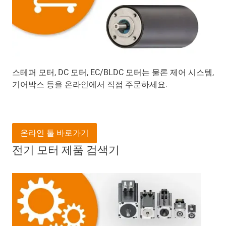
스테퍼 모터, DC 모터, EC/BLDC 모터는 물론 제어 시스템,
기어박스 등을 온라인에서 직접 주문하세요.
온라인 툴 바로가기
전기 모터 제품 검색기