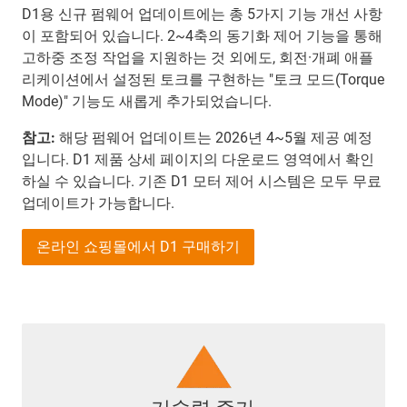
D1용 신규 펌웨어 업데이트에는 총 5가지 기능 개선 사항
이 포함되어 있습니다. 2~4축의 동기화 제어 기능을 통해
고하중 조정 작업을 지원하는 것 외에도, 회전·개폐 애플
리케이션에서 설정된 토크를 구현하는 "토크 모드(Torque
Mode)" 기능도 새롭게 추가되었습니다.
참고:
해당 펌웨어 업데이트는 2026년 4~5월 제공 예정
입니다. D1 제품 상세 페이지의 다운로드 영역에서 확인
하실 수 있습니다. 기존 D1 모터 제어 시스템은 모두 무료
업데이트가 가능합니다.
온라인 쇼핑몰에서 D1 구매하기