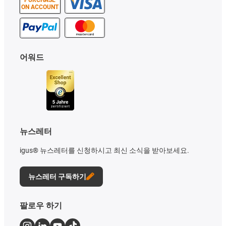
ON ACCOUNT
어워드
뉴스레터
igus® 뉴스레터를 신청하시고 최신 소식을 받아보세요.
뉴스레터 구독하기
팔로우 하기