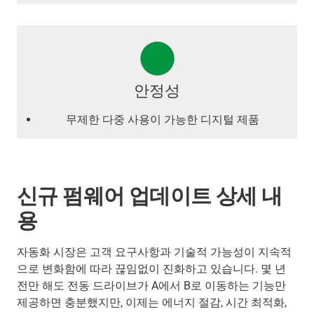
안정성
무제한 다중 사용이 가능한 디지털 제품
신규 펌웨어 업데이트 상세 내
용
자동화 시장은 고객 요구사항과 기술적 가능성이 지속적
으로 변화함에 따라 끊임없이 진화하고 있습니다. 몇 년
전만 해도 전동 드라이브가 A에서 B로 이동하는 기능만
제공하면 충분했지만, 이제는 에너지 절감, 시간 최적화,