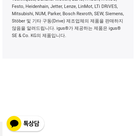
Festo, Heidenhain, Jetter, Lenze, LinMot, LTi DRiVES,
Mitsubishi, NUM, Parker, Bosch Rexroth, SEW, Siemens,
Stöber 및 기타 구동(Drive) 제조업체의 제품을 판매하지
않음을 알려드립니다. igus®가 제공하는 제품은 igus®
SE & Co. KG의 제품입니다.