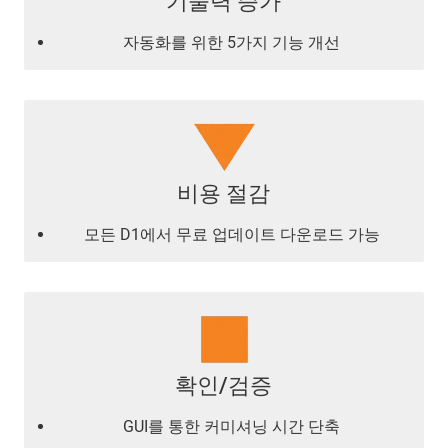
기술력 증가
자동화를 위한 5가지 기능 개선
비용 절감
모든 D1에서 무료 업데이트 다운로드 가능
확인/검증
GUI를 통한 커미셔닝 시간 단축