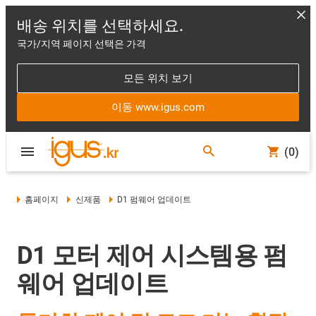
배송 위치를 선택하세요.
국가/지역 페이지 선택은 가격
모든 위치 보기
이동 www.igus.com
(0)
홈페이지
신제품
D1 펌웨어 업데이트
D1 모터 제어 시스템용 펌
웨어 업데이트