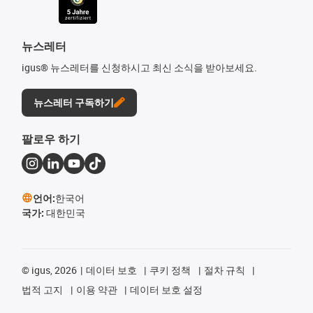
뉴스레터
igus® 뉴스레터를 신청하시고 최신 소식을 받아보세요.
뉴스레터 구독하기
팔로우 하기
언어:
한국어
국가:
대한민국
©
igus, 2026
데이터 보호
쿠키 정책
절차 규칙
법적 고지
이용 약관
데이터 보호 설정