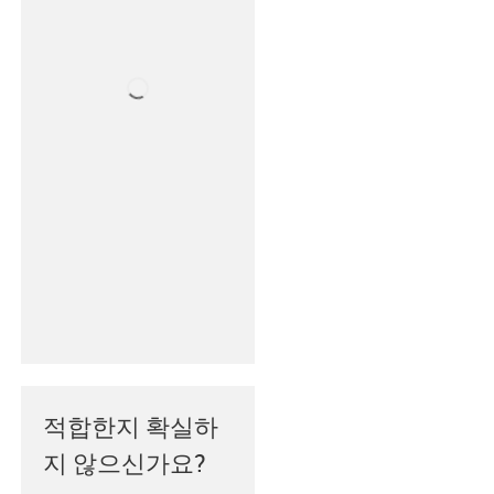
적합한지 확실하
지 않으신가요?