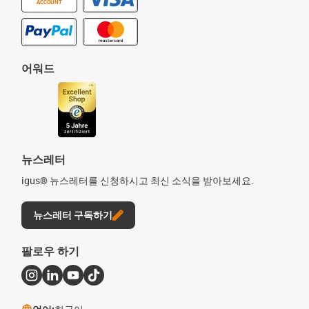
ACCOUNT
어워드
뉴스레터
igus® 뉴스레터를 신청하시고 최신 소식을 받아보세요.
뉴스레터 구독하기
팔로우 하기