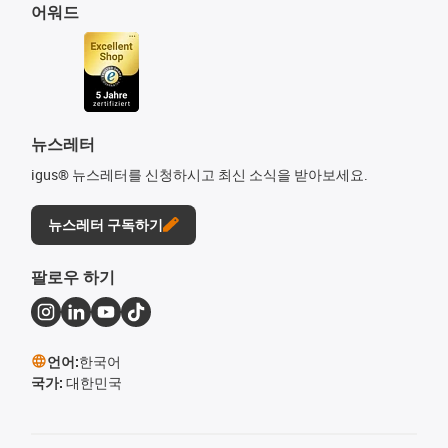
어워드
뉴스레터
igus® 뉴스레터를 신청하시고 최신 소식을 받아보세요.
뉴스레터 구독하기
팔로우 하기
언어:
한국어
국가:
대한민국