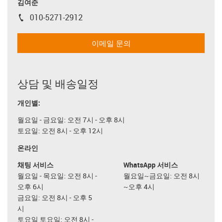
김여준
010-5271-2912
igus-icon-phone
이메일 문의
상담 및 배송일정
개인별:
월요일 - 금요일: 오전 7시 - 오후 8시
토요일: 오전 8시 - 오후 12시
온라인
채팅 서비스
WhatsApp 서비스
월요일 - 목요일: 오전 8시 -
월요일~금요일: 오전 8시
오후 6시
~오후 4시
금요일: 오전 8시 - 오후 5
시
토요일 토요일: 오전 8시 -