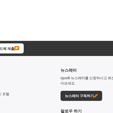
드백 제출
뉴스레터
igus® 뉴스레터를 신청하시고 최
아보세요.
드 포털
뉴스레터 구독하기
팔로우 하기