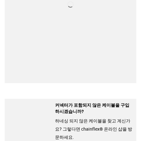
커넥터가 포함되지 않은 케이블을 구입
하시겠습니까?
하네싱 되지 않은 케이블을 찾고 계신가
요? 그렇다면 chainflex® 온라인 샵을 방
문하세요.