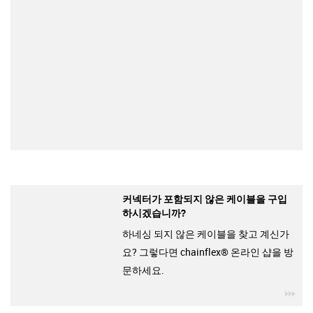
커넥터가 포함되지 않은 케이블을 구입
하시겠습니까?
하네싱 되지 않은 케이블을 찾고 계신가
요? 그렇다면 chainflex® 온라인 샵을 방
문하세요.
igu