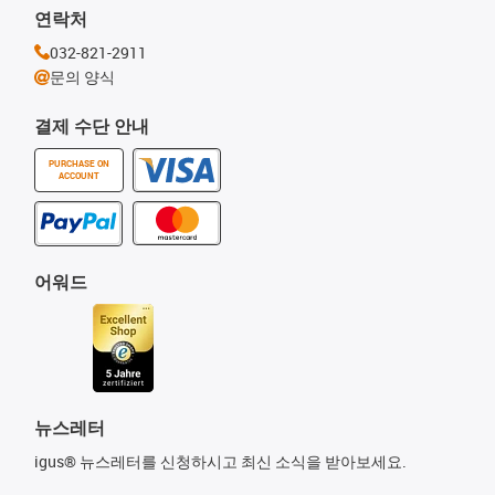
연락처
032-821-2911
문의 양식
결제 수단 안내
PURCHASE ON
ACCOUNT
어워드
뉴스레터
igus® 뉴스레터를 신청하시고 최신 소식을 받아보세요.