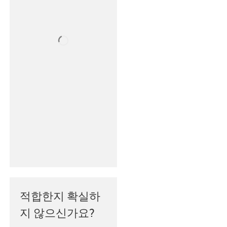
적합한지 확실하
지 않으신가요?