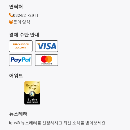
연락처
032-821-2911
문의 양식
결제 수단 안내
PURCHASE ON
ACCOUNT
어워드
뉴스레터
igus® 뉴스레터를 신청하시고 최신 소식을 받아보세요.