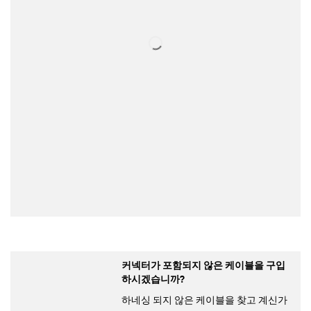
커넥터가 포함되지 않은 케이블을 구입
하시겠습니까?
하네싱 되지 않은 케이블을 찾고 계신가