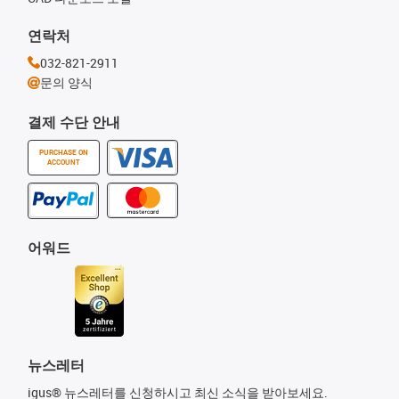
연락처
032-821-2911
문의 양식
결제 수단 안내
PURCHASE ON
ACCOUNT
어워드
뉴스레터
igus® 뉴스레터를 신청하시고 최신 소식을 받아보세요.