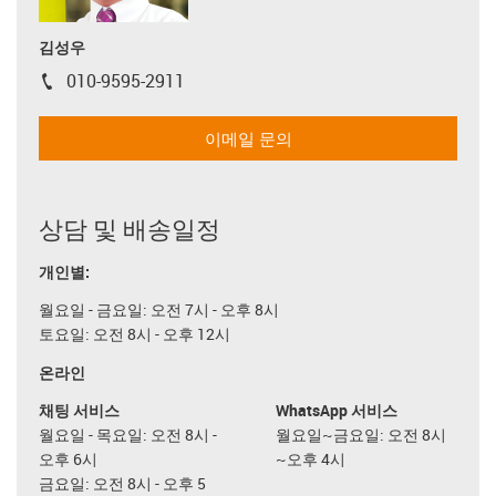
김성우
010-9595-2911
igus-icon-phone
이메일 문의
상담 및 배송일정
개인별:
월요일 - 금요일: 오전 7시 - 오후 8시
토요일: 오전 8시 - 오후 12시
온라인
채팅 서비스
WhatsApp 서비스
월요일 - 목요일: 오전 8시 -
월요일~금요일: 오전 8시
오후 6시
~오후 4시
금요일: 오전 8시 - 오후 5