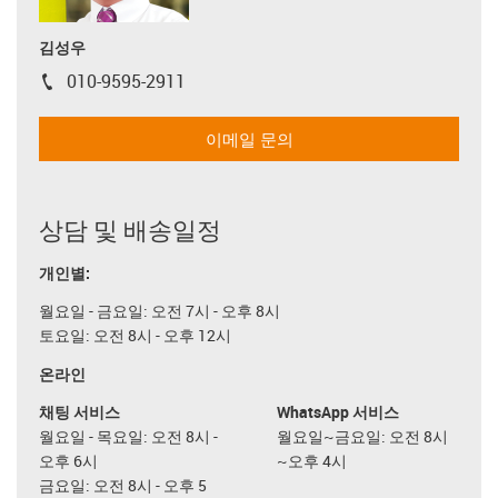
김성우
010-9595-2911
igus-icon-phone
이메일 문의
상담 및 배송일정
개인별:
월요일 - 금요일: 오전 7시 - 오후 8시
토요일: 오전 8시 - 오후 12시
온라인
채팅 서비스
WhatsApp 서비스
월요일 - 목요일: 오전 8시 -
월요일~금요일: 오전 8시
오후 6시
~오후 4시
금요일: 오전 8시 - 오후 5