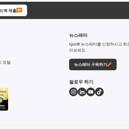
드백 제출
뉴스레터
igus® 뉴스레터를 신청하시고 최
아보세요.
드 포털
뉴스레터 구독하기
팔로우 하기