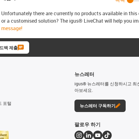
Unfortunately there are currently no products available in thi
or a customised solution? The igus® LiveChat will help you i
message!
드백 제출
뉴스레터
igus® 뉴스레터를 신청하시고 최
아보세요.
드 포털
뉴스레터 구독하기
팔로우 하기