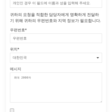
귀하의 요청을 적합한 담당자에게 명확하게 전달하
기 위해 귀하의 우편번호와 지역 정보가 필요합니다.
우편번호
*
위치
*
메시지