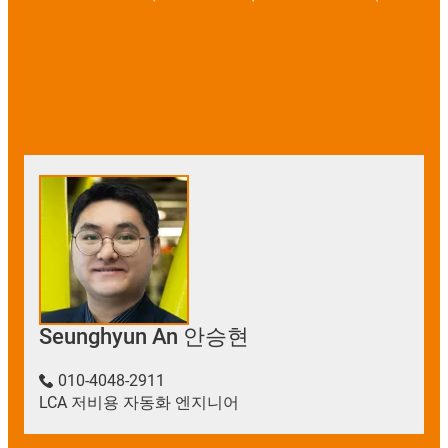
Seunghyun An 안승현
010-4048-2911
LCA 저비용 자동화 엔지니어