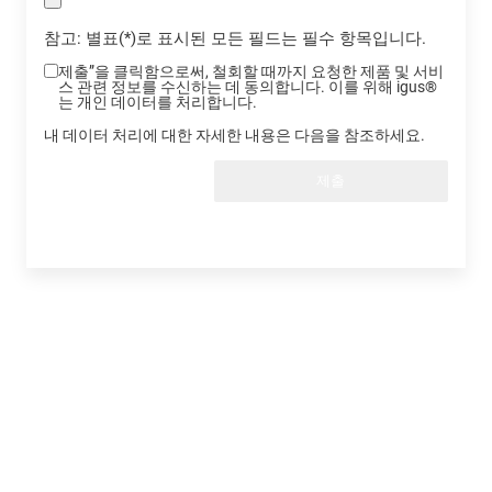
참고: 별표(*)로 표시된 모든 필드는 필수 항목입니다.
제출”을 클릭함으로써, 철회할 때까지 요청한 제품 및 서비
스 관련 정보를 수신하는 데 동의합니다. 이를 위해 igus®
는 개인 데이터를 처리합니다.
내 데이터 처리에 대한 자세한 내용은 다음을 참조하세요.
제출