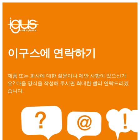
이구스에 연락하기
제품 또는 회사에 대한 질문이나 제안 사항이 있으신가
요? 다음 양식을 작성해 주시면 최대한 빨리 연락드리겠
습니다.